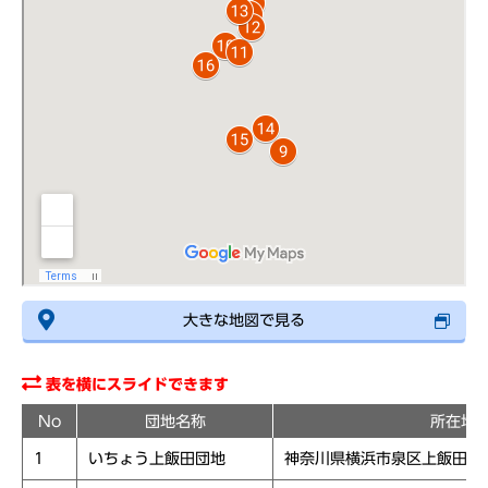
大きな地図で見る
表を横にスライドできます
No
団地名称
所在地
1
いちょう上飯田団地
神奈川県横浜市泉区上飯田町