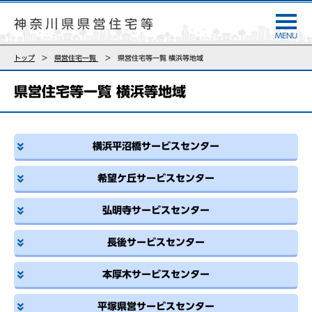
トップ
県営住宅一覧
県営住宅等一覧 横浜等地域
県営住宅等一覧 横浜等地域
横浜平沼橋サービスセンター
希望ケ丘サービスセンター
弘明寺サービスセンター
長後サービスセンター
本厚木サービスセンター
平塚県営サービスセンター