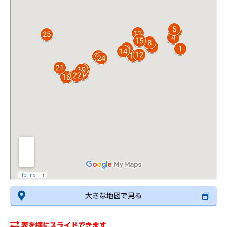
大きな地図で見る
表を横にスライドできます