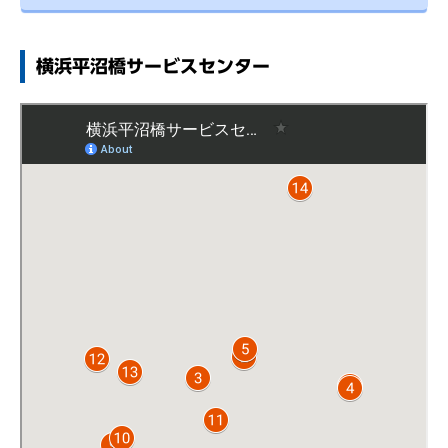
横浜平沼橋サービスセンター