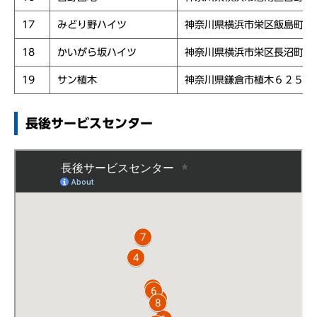
17
みどり野ハイツ
神奈川県横浜市栄区飯島町２
18
かいがら坂ハイツ
神奈川県横浜市栄区長沼町５
19
サン植木
神奈川県鎌倉市植木６２５
長後サービスセンター