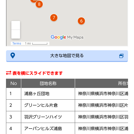
大きな地図で見る
表を横にスライドできます
No
団地名称
所在地
1
浦島ヶ丘団地
神奈川県横浜市神奈川区浦島
2
グリーンヒル片倉
神奈川県横浜市神奈川区片倉
3
羽沢グリーンハイツ
神奈川県横浜市神奈川区羽沢
4
アーバンヒルズ浦島
神奈川県横浜市神奈川区浦島