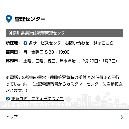
管理センター
神奈川県県営住宅等管理センター
所在地：
各サービスセンターお問い合わせ一覧はこちら
営業日：
月〜金曜日 8:30〜19:00
休務日：
土曜、日曜、祝日、年末年始（12月29日〜1月3日）
※電話での設備の異常・故障等緊急時の受付は24時間365日行
っています。（上記電話番号からカスタマーセンターに自動転送
されます。）
東急コミュニティーについて
トップ