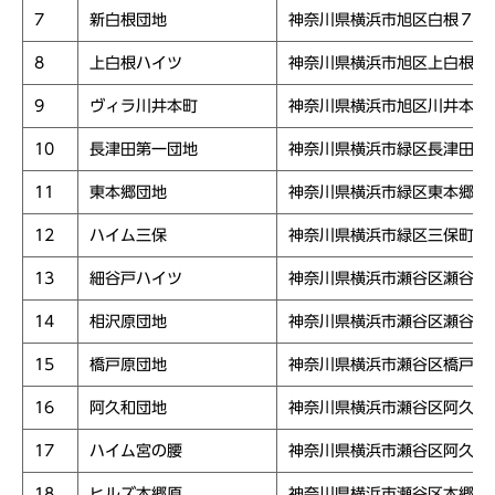
7
新白根団地
神奈川県横浜市旭区白根７－
8
上白根ハイツ
神奈川県横浜市旭区上白根３
9
ヴィラ川井本町
神奈川県横浜市旭区川井本町
10
長津田第一団地
神奈川県横浜市緑区長津田み
11
東本郷団地
神奈川県横浜市緑区東本郷４
12
ハイム三保
神奈川県横浜市緑区三保町２
13
細谷戸ハイツ
神奈川県横浜市瀬谷区瀬谷町
14
相沢原団地
神奈川県横浜市瀬谷区瀬谷２
15
橋戸原団地
神奈川県横浜市瀬谷区橋戸２
16
阿久和団地
神奈川県横浜市瀬谷区阿久和
17
ハイム宮の腰
神奈川県横浜市瀬谷区阿久和
18
ヒルズ本郷原
神奈川県横浜市瀬谷区本郷２