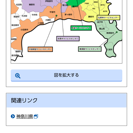
図を拡大する
関連リンク
神奈川県