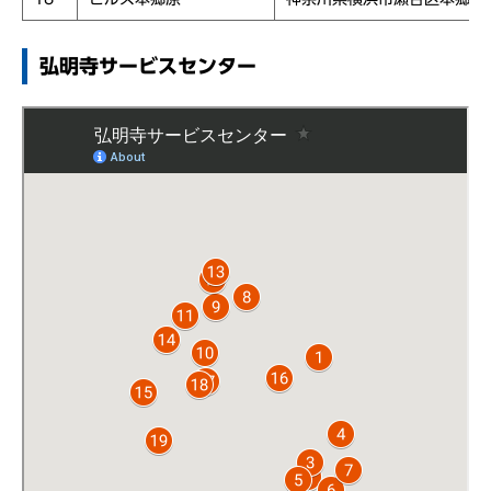
弘明寺サービスセンター