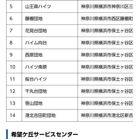
5
山王森ハイツ
神奈川県横浜市神奈川区三枚
6
藤棚団地
神奈川県横浜市西区藤棚町２
7
花見台団地
神奈川県横浜市保土ヶ谷区花
8
ハイム向台
神奈川県横浜市保土ヶ谷区川
9
西原団地
神奈川県横浜市保土ヶ谷区川
10
ハイツ南原
神奈川県横浜市保土ヶ谷区川
11
桜台ハイツ
神奈川県横浜市保土ヶ谷区峰
12
千丸台団地
神奈川県横浜市保土ヶ谷区新
13
笹山団地
神奈川県横浜市保土ヶ谷区上
14
港北吉田町団地
神奈川県横浜市港北区新吉田
希望ケ丘サービスセンター