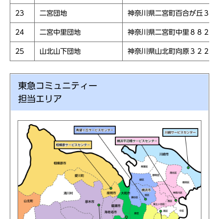
23
二宮団地
神奈川県二宮町百合が丘３－
24
二宮中里団地
神奈川県二宮町中里８８２
25
山北山下団地
神奈川県山北町向原３２２外
東急コミュニティー
担当エリア