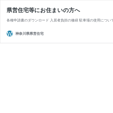
県営住宅等にお住まいの方へ
各種申請書のダウンロード 入居者負担の修繕 駐車場の使用について
神奈川県県営住宅